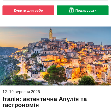
Купити для себе
Подарувати
12–19 вересня 2026
Італія: автентична Апулія та
гастрономія