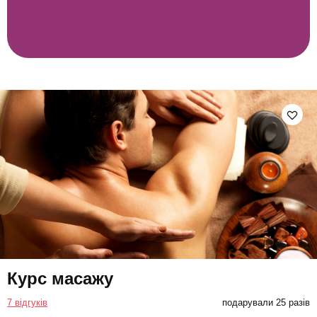
Курс масажу
7 відгуків
подарували 25 разів