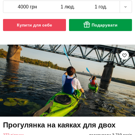
4000 грн
1 люд.
1 год.
Купити для себе
Подарувати
Прогулянка на каяках для двох