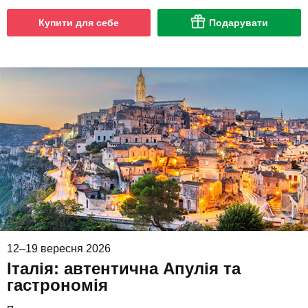
Купити для себе
Подарувати
12–19 вересня 2026
Італія: автентична Апулія та
гастрономія