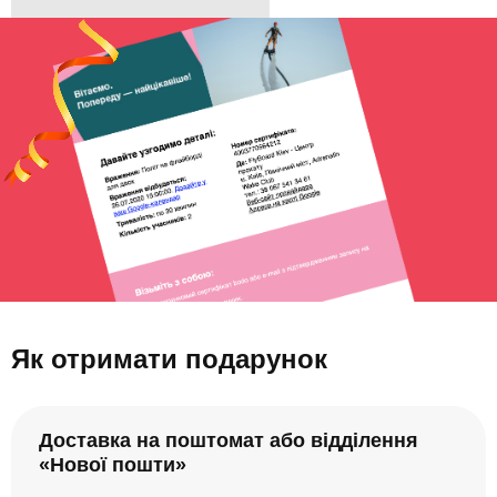
Як отримати подарунок
Доставка на поштомат або відділення
«Нової пошти»