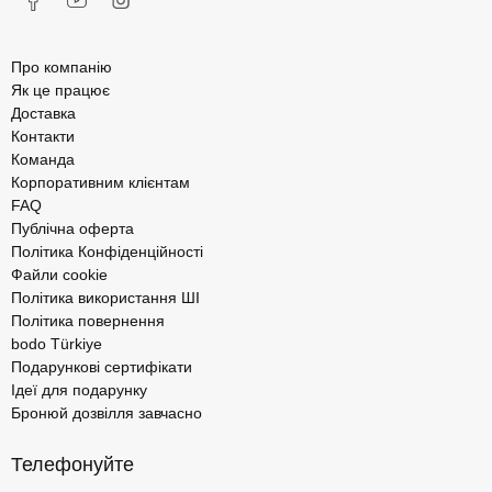
Про компанію
Як це працює
Доставка
Контакти
Команда
Корпоративним клієнтам
FAQ
Публічна оферта
Політика Конфіденційності
Файли cookie
Політика використання ШІ
Політика повернення
bodo Türkiye
Подарункові сертифікати
Ідеї для подарунку
Бронюй дозвілля завчасно
Телефонуйте