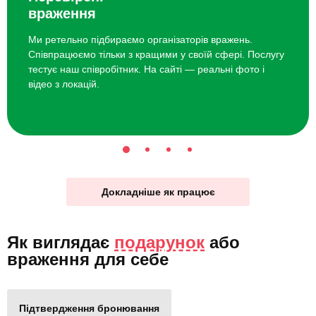
враження
Ми ретельно підбираємо організаторів вражень.
Співпрацюємо тільки з кращими у своїй сфері. Послугу
тестує наш співробітник. На сайті — реальні фото і
відео з локацій.
Докладніше як працює
Як виглядає
подарунок
або
враження для себе
Підтвердження бронювання