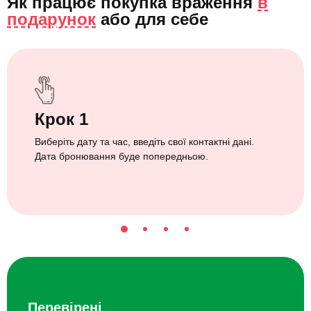
Як працює покупка враження
в
подарунок
або
для себе
Крок 1
Виберіть дату та час, введіть свої контактні дані.
Дата бронювання буде попередньою.
Перевірені