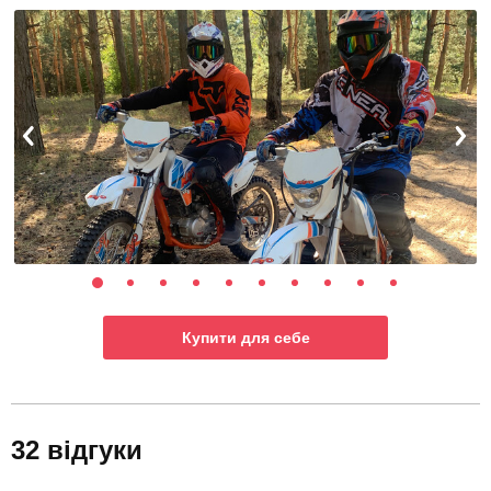
Купити для себе
32 відгуки