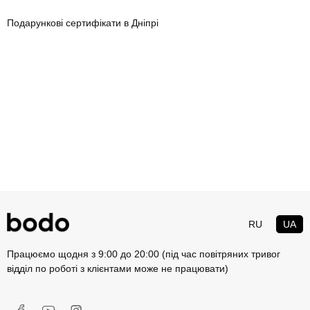
Подарункові сертифікати в Дніпрі
RU
UA
Працюємо щодня з 9:00 до 20:00 (під час повітряних тривог
відділ по роботі з клієнтами може не працювати)