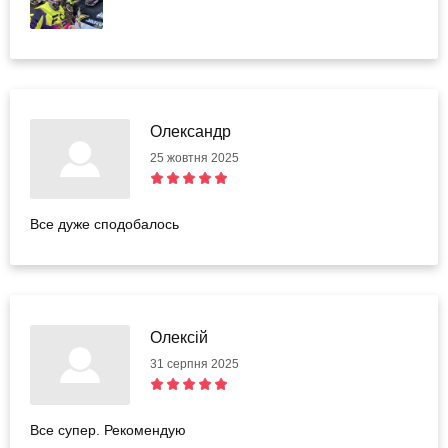
Олександр
25 жовтня 2025
Все дуже сподобалось
Олексій
31 серпня 2025
Все супер. Рекомендую