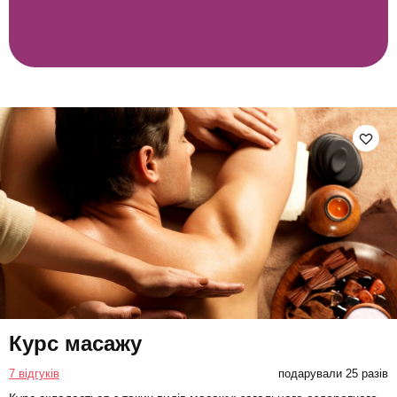
Курс масажу
7 відгуків
подарували 25 разів