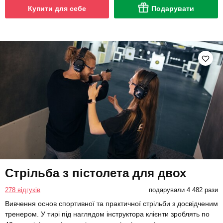
Купити для себе
Подарувати
Стрільба з пістолета для двох
278 відгуків
подарували 4 482 рази
Вивчення основ спортивної та практичної стрільби з досвідченим
тренером. У тирі під наглядом інструктора клієнти зроблять по