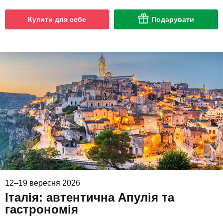
Купити для себе
Подарувати
12–19 вересня 2026
Італія: автентична Апулія та
гастрономія