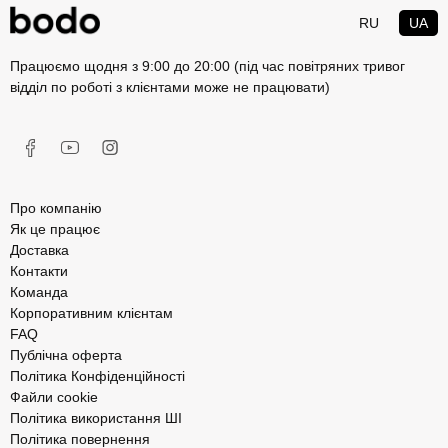
RU
UA
Працюємо щодня з 9:00 до 20:00 (під час повітряних тривог
відділ по роботі з клієнтами може не працювати)
Про компанію
Як це працює
Доставка
Контакти
Команда
Корпоративним клієнтам
FAQ
Публічна оферта
Політика Конфіденційності
Файли cookie
Політика використання ШІ
Політика повернення