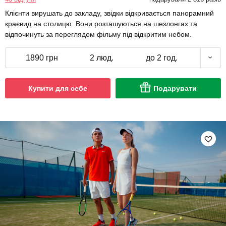
Клієнти вирушать до закладу, звідки відкривається панорамний
краєвид на столицю. Вони розташуються на шезлонгах та
відпочинуть за переглядом фільму під відкритим небом.
1890 грн
2 люд.
до 2 год.
Купити для себе
Подарувати