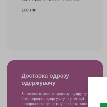
100 грн
Доставка одразу
одержувачу
Ви можете замовити відправку подарунку
безпосередньо одержувачу як у вигляді
електронного сертифікату, так і фізичного