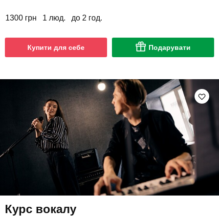
1300 грн
1 люд.
до 2 год.
Купити для себе
Подарувати
Курс вокалу