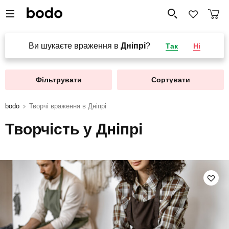
Ви шукаєте враження в
Дніпрі
?
Так
Ні
Фільтрувати
Сортувати
bodo
Творчі враження в Дніпрі
Творчість у Дніпрі