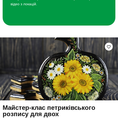
відео з локацій.
Майстер-клас петриківського
розпису для двох