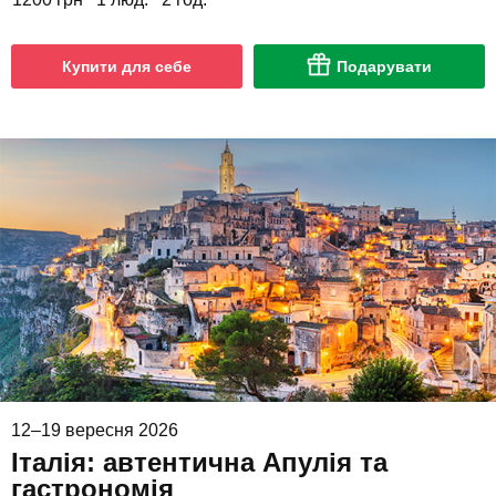
Купити для себе
Подарувати
12–19 вересня 2026
Італія: автентична Апулія та
гастрономія