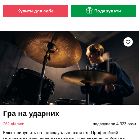
Купити для себе
Подарувати
Гра на ударних
262 відгуки
подарували 4 323 рази
Клієнт вирушить на індивідуальне заняття. Професійний