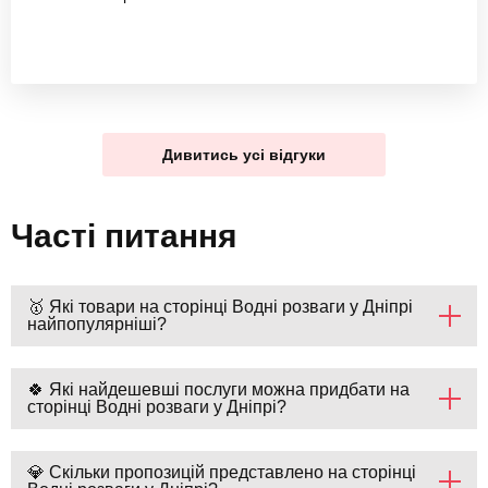
Дивитись усі відгуки
Часті питання
🥇 Які товари на сторінці Водні розваги у Дніпрі
найпопулярніші?
🍀 Які найдешевші послуги можна придбати на
сторінці Водні розваги у Дніпрі?
💎 Скільки пропозицій представлено на сторінці