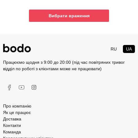
Вибрати враження
RU
UA
Працюємо щодня з 9:00 до 20:00 (під час повітряних тривог
відділ по роботі з клієнтами може не працювати)
Про компанію
Як це працює
Доставка
Контакти
Команда