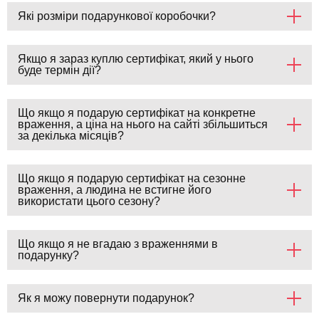
Які розміри подарункової коробочки?
Якщо я зараз куплю сертифікат, який у нього
буде термін дії?
Що якщо я подарую сертифікат на конкретне
враження, а ціна на нього на сайті збільшиться
за декілька місяців?
Що якщо я подарую сертифікат на сезонне
враження, а людина не встигне його
використати цього сезону?
Що якщо я не вгадаю з враженнями в
подарунку?
Як я можу повернути подарунок?