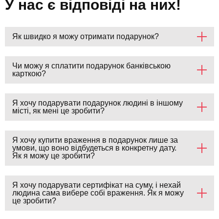
У нас є відповіді на них!
Як швидко я можу отримати подарунок?
Чи можу я сплатити подарунок банківською
карткою?
Я хочу подарувати подарунок людині в іншому
місті, як мені це зробити?
Я хочу купити враження в подарунок лише за
умови, що воно відбудеться в конкретну дату.
Як я можу це зробити?
Я хочу подарувати сертифікат на суму, і нехай
людина сама вибере собі враження. Як я можу
це зробити?