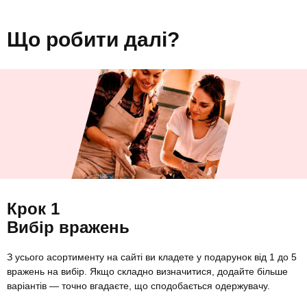
Що робити далі?
Крок 1
Вибір вражень
З усього асортименту на сайті ви кладете у подарунок від 1 до 5
вражень на вибір. Якщо складно визначитися, додайте більше
варіантів — точно вгадаєте, що сподобається одержувачу.