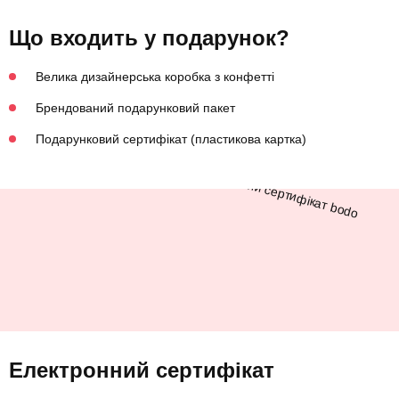
Що входить у подарунок?
Велика дизайнерська коробка з конфетті
Брендований подарунковий пакет
Подарунковий сертифікат (пластикова картка)
Електронний сертифікат