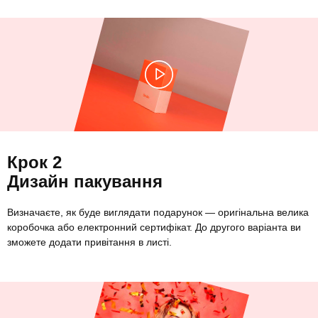
Крок 2
Дизайн пакування
Визначаєте, як буде виглядати подарунок — оригінальна велика
коробочка або електронний сертифікат. До другого варіанта ви
зможете додати привітання в листі.