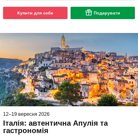
Купити для себе
Подарувати
12–19 вересня 2026
Італія: автентична Апулія та
гастрономія