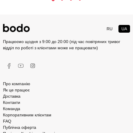
Топ 20 ідей що подарувати чоловікові
RU
UA
Працюємо щодня з 9:00 до 20:00 (під час повітряних тривог
відділ по роботі з клієнтами може не працювати)
Про компанію
Як це працює
Доставка
Контакти
Команда
Корпоративним клієнтам
FAQ
Публічна оферта