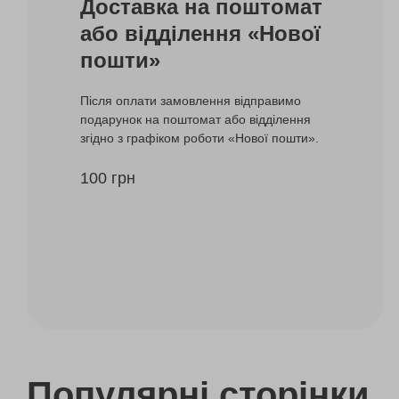
Доставка на поштомат
або відділення «Нової
пошти»
Після оплати замовлення відправимо
подарунок на поштомат або відділення
згідно з графіком роботи «Нової пошти».
100 грн
Популярні сторінки