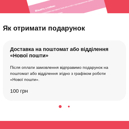
Як отримати подарунок
Доставка на поштомат або відділення
«Нової пошти»
Після оплати замовлення відправимо подарунок на
поштомат або відділення згідно з графіком роботи
«Нової пошти».
100 грн