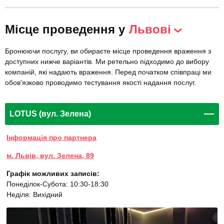
Місце проведення у
Львові
Бронюючи послугу, ви обираєте місце проведення враження з
доступних нижче варіантів. Ми ретельно підходимо до вибору
компаній, які надають враження. Перед початком співпраці ми
обов'язково проводимо тестування якості надання послуг.
LOTUS (вул. Зелена)
Інформація про партнера
м. Львів, вул. Зелена, 89
Графік можливих записів:
Понеділок-Субота: 10:30-18:30
Неділя: Вихідний