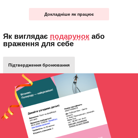
Докладніше як працює
Як виглядає
подарунок
або
враження для себе
Підтвердження бронювання