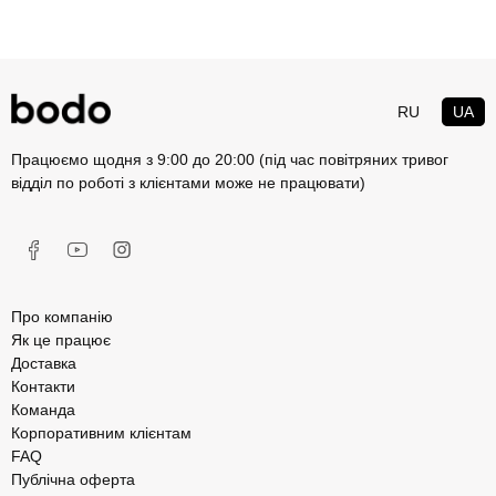
RU
UA
Працюємо щодня з 9:00 до 20:00 (під час повітряних тривог
відділ по роботі з клієнтами може не працювати)
Про компанію
Як це працює
Доставка
Контакти
Команда
Корпоративним клієнтам
FAQ
Публічна оферта