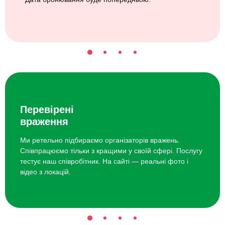
Перевірені
враження
Ми ретельно підбираємо організаторів вражень.
Співпрацюємо тільки з кращими у своїй сфері. Послугу
тестує наш співробітник. На сайті — реальні фото і
відео з локацій.