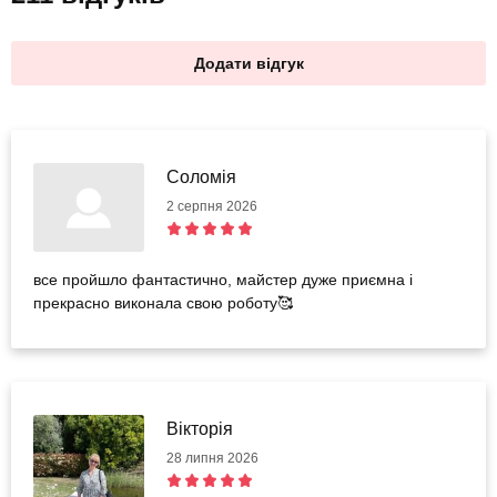
Додати відгук
Соломія
2 серпня 2026
все пройшло фантастично, майстер дуже приємна і
прекрасно виконала свою роботу🥰
Вікторія
28 липня 2026