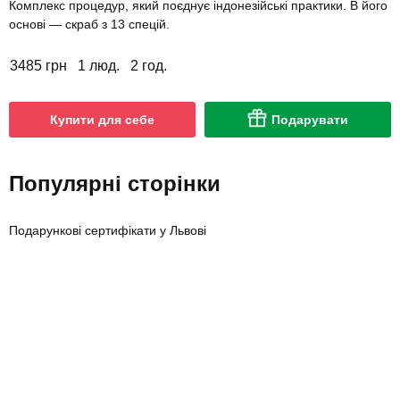
Комплекс процедур, який поєднує індонезійські практики. В його
основі — скраб з 13 спецій.
3485 грн
1 люд.
2 год.
Купити для себе
Подарувати
Популярні сторінки
Подарункові сертифікати у Львові