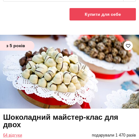
Купити для себе
з 5 років
Шоколадний майстер-клас для
двох
64 відгуки
подарували 1 470 разів