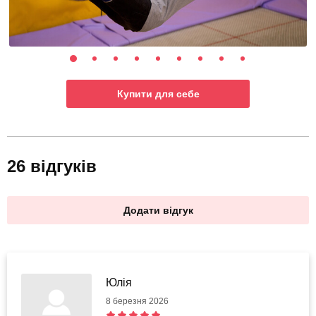
Купити для себе
26 відгуків
Додати відгук
Юлія
8 березня 2026