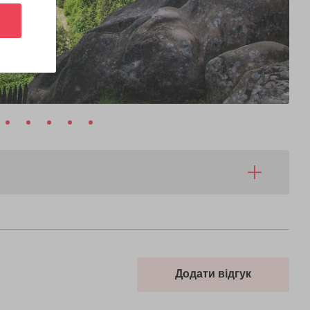
Додати відгук