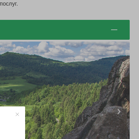
послуг.