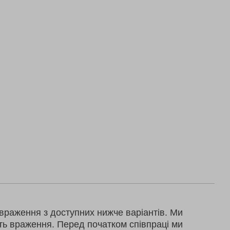
враження з доступних нижче варіантів. Ми
ть враження. Перед початком співпраці ми