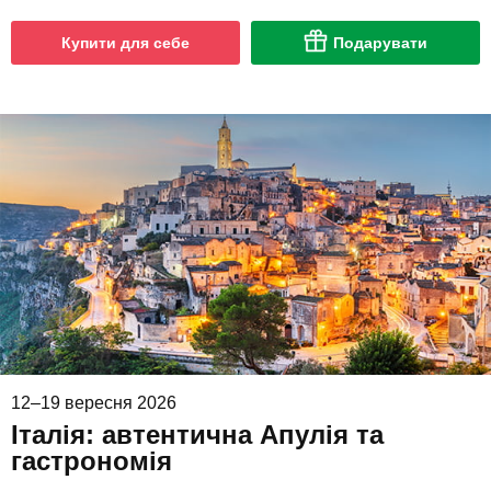
Купити для себе
Подарувати
12–19 вересня 2026
Італія: автентична Апулія та
гастрономія