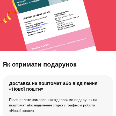
Як отримати подарунок
Доставка на поштомат або відділення
«Нової пошти»
Після оплати замовлення відправимо подарунок на
поштомат або відділення згідно з графіком роботи
«Нової пошти».