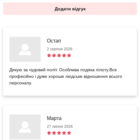
Додати відгук
Остап
2 серпня 2026
Дякую за чудовий політ. Особлива подяка пілоту.Все
професійно і дуже хороше людське відношення всього
персоналу.
Марта
27 липня 2026