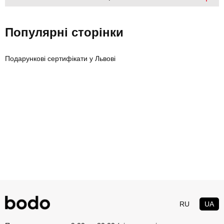
Популярні сторінки
Подарункові сертифікати у Львові
RU
UA