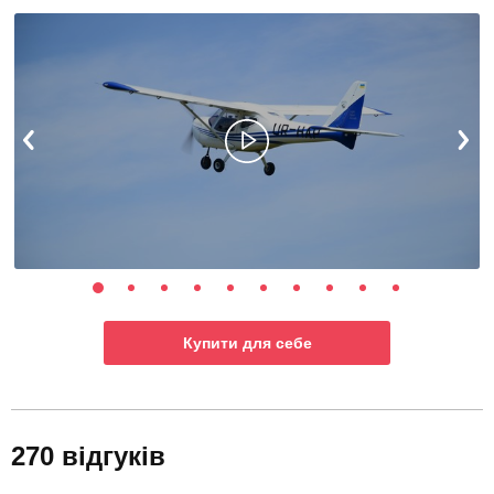
Купити для себе
270 відгуків