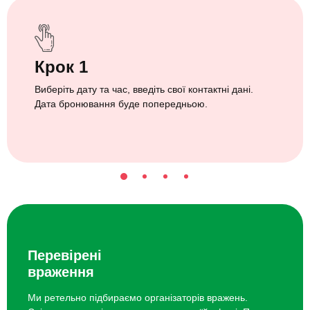
Крок 1
Виберіть дату та час, введіть свої контактні дані.
Дата бронювання буде попередньою.
Перевірені
враження
Ми ретельно підбираємо організаторів вражень.