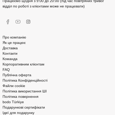
Працюємо щодня з 9:00 до 20:00 (під час повітряних тривог
відділ по роботі з клієнтами може не працювати)
Про компанію
Як це працює
Доставка
Контакти
Команда
Корпоративним клієнтам
FAQ
Публічна оферта
Політика Конфіденційності
Файли cookie
Політика використання ШІ
Політика повернення
bodo Türkiye
Подарункові сертифікати
Ідеї для подарунку