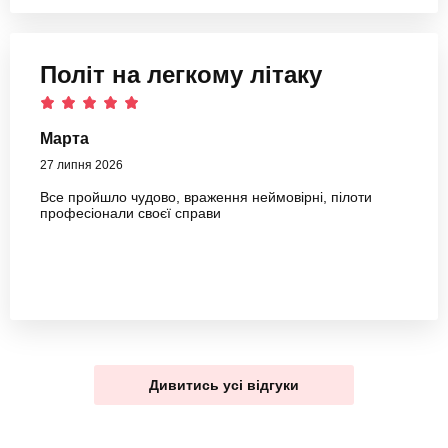
Політ на легкому літаку
Марта
27 липня 2026
Все пройшло чудово, враження неймовірні, пілоти
професіонали своєї справи
Дивитись усі відгуки