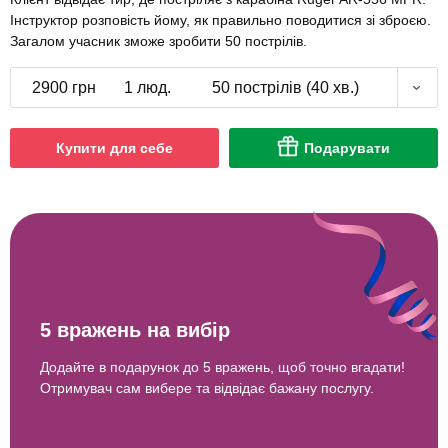
Інструктор розповість йому, як правильно поводитися зі зброєю.
Загалом учасник зможе зробити 50 пострілів.
2900 грн
1 люд.
50 пострілів (40 хв.)
Купити для себе
Подарувати
5 вражень на вибір
Додайте в подарунок до 5 вражень, щоб точно вгадати!
Отримувач сам вибере та відвідає бажану послугу.