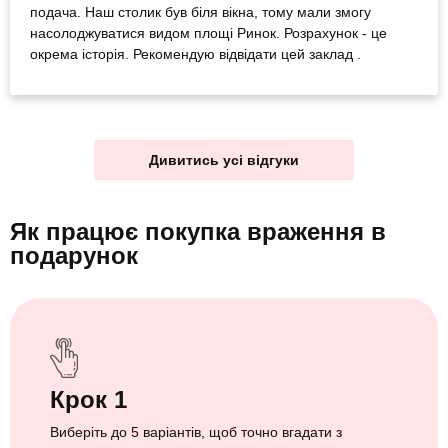
подача. Наш столик був біля вікна, тому мали змогу
насолоджуватися видом площі Ринок. Розрахунок - це
окрема історія. Рекомендую відвідати цей заклад .
Дивитись усі відгуки
Як працює покупка враження
в
подарунок
Крок 1
Виберіть до 5 варіантів, щоб точно вгадати з