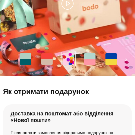
Як отримати подарунок
Доставка на поштомат або відділення
«Нової пошти»
Після оплати замовлення відправимо подарунок на