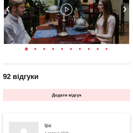
92 відгуки
Додати відгук
Іра