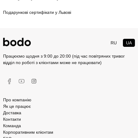
Подарункові сертифікати у Львові
RU
UA
Працюємо щодня з 9:00 до 20:00 (під час повітряних тривог
відділ по роботі з клієнтами може не працювати)
Про компанію
Як це працює
Доставка
Контакти
Команда
Корпоративним клієнтам