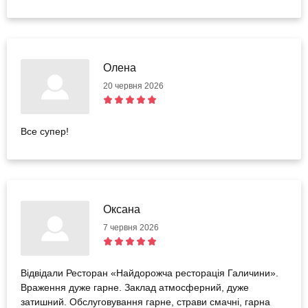
справді прекрасний подарунок.
Олена
20 червня 2026
Все супер!
Оксана
7 червня 2026
Відвідали Ресторан «Найдорожча ресторація Галичини».
Враження дуже гарне. Заклад атмосферний, дуже
затишний. Обслуговування гарне, страви смачні, гарна