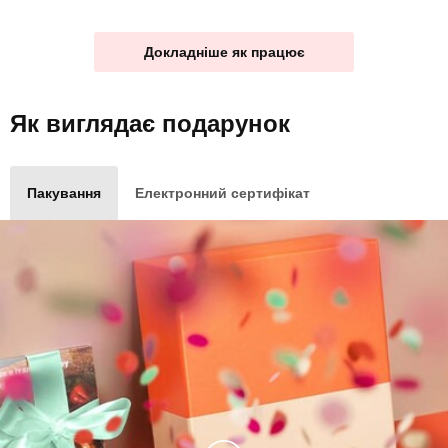
Докладніше як працює
Як виглядає
подарунок
Пакування
Електронний сертифікат