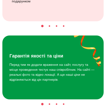
подарунком
Гарантія якості та ціни
Перед тим як додати враження на сайт, послугу та
місце проведення тестує наш співробітник. На сайті —
реальні фото та відео локації. А ще наші ціни не
відрізняються від цін партнерів.