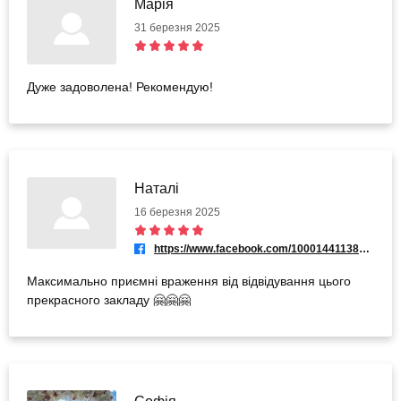
Марія
31 березня 2025
Дуже задоволена! Рекомендую!
Наталі
16 березня 2025
https://www.facebook.com/100014411385770
Максимально приємні враження від відвідування цього
прекрасного закладу 🤗🤗🤗