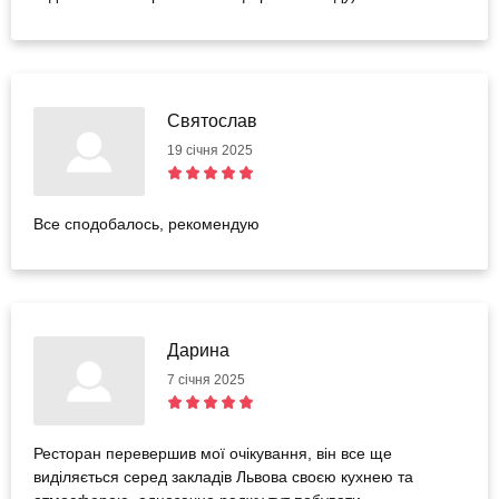
Святослав
19 січня 2025
Все сподобалось, рекомендую
Дарина
7 січня 2025
Ресторан перевершив мої очікування, він все ще
виділяється серед закладів Львова своєю кухнею та