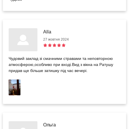
Alla
27 жовтня 2024
Чудовий заклад зі смачними стравами та неповторною
атмосферою,особливо при вході.Вид з вікна на Ратушу
придав ще більше затишку під час вечері.
Ольга