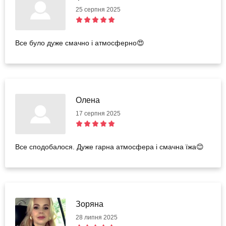
25 серпня 2025
Все було дуже смачно і атмосферно😍
Олена
17 серпня 2025
Все сподобалося. Дуже гарна атмосфера і смачна їжа😊
Зоряна
28 липня 2025