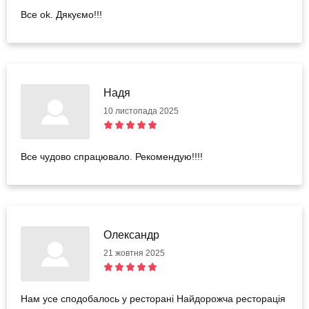
Все ok. Дякуємо!!!
Надя
10 листопада 2025
Все чудово спрацювало. Рекомендую!!!!
Олександр
21 жовтня 2025
Нам усе сподобалось у ресторані Найдорожча ресторація