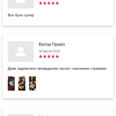
Все було супер
Віктор Прокіп
30 квітня 2025
Дуже задоволені проведеним часом і смачними стравами