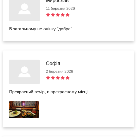
Мирослав
11 березня 2026
В загальному не оцінку "добре".
Софія
2 березня 2026
Прекрасний вечір, в прекрасному місці