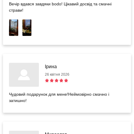
Вечір вдався завдяки bodo! Цікавий досвід та смачні
страви!
Ірина
26 квітня 2026
Чудовий подарунок для мене!Неймовірно смачно і
затишно!