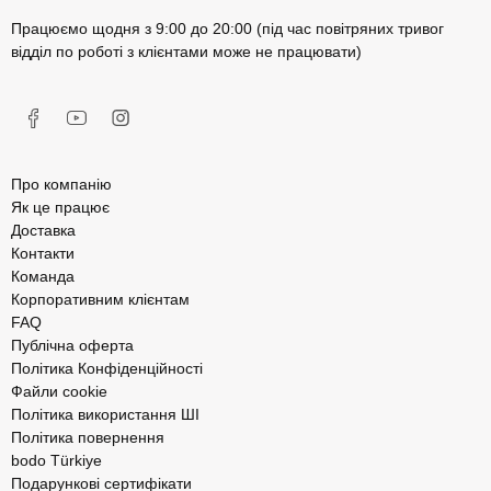
Працюємо щодня з 9:00 до 20:00 (під час повітряних тривог
відділ по роботі з клієнтами може не працювати)
Про компанію
Як це працює
Доставка
Контакти
Команда
Корпоративним клієнтам
FAQ
Публічна оферта
Політика Конфіденційності
Файли cookie
Політика використання ШІ
Політика повернення
bodo Türkiye
Подарункові сертифікати