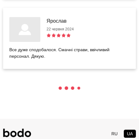
Ярослав
22 червня 2024
Все дуже сподобалося. Смачні страви, ввічливий
персонал. Дякую.
RU
UA