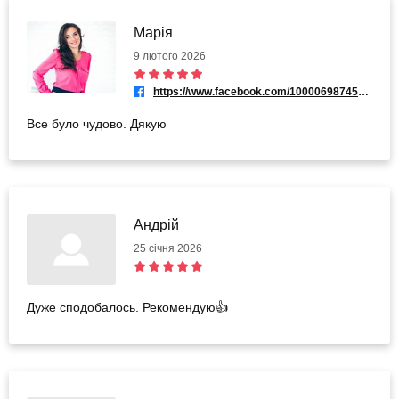
Марія
9 лютого 2026
https://www.facebook.com/100006987459304
Все було чудово. Дякую
Андрій
25 січня 2026
Дуже сподобалось. Рекомендую👍