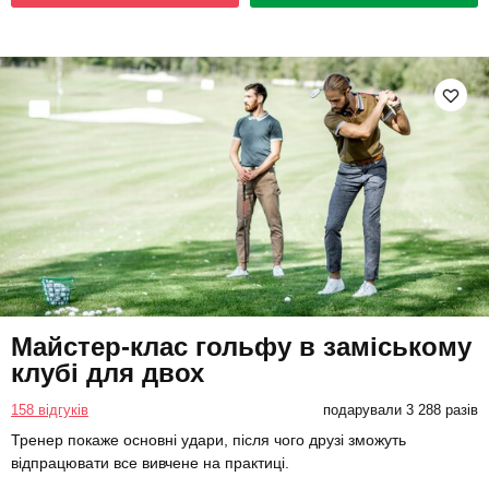
Майстер-клас гольфу в заміському
клубі для двох
158 відгуків
подарували 3 288 разів
Тренер покаже основні удари, після чого друзі зможуть
відпрацювати все вивчене на практиці.