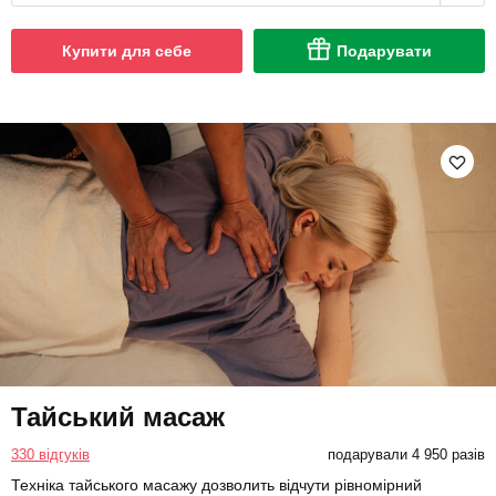
Купити для себе
Подарувати
Тайський масаж
330 відгуків
подарували 4 950 разів
Техніка тайського масажу дозволить відчути рівномірний