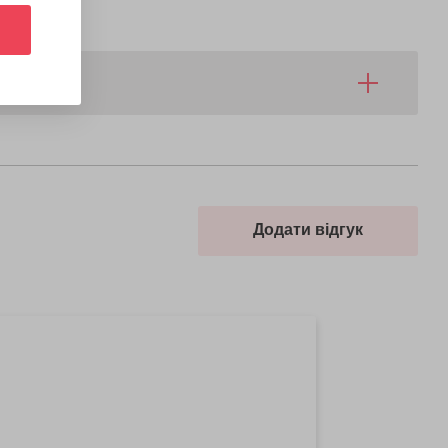
Додати відгук