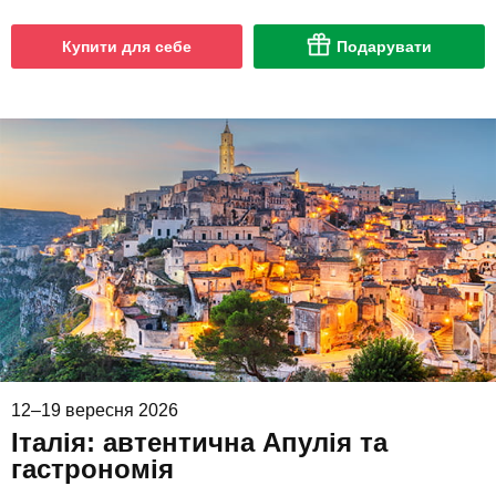
Купити для себе
Подарувати
12–19 вересня 2026
Італія: автентична Апулія та
гастрономія