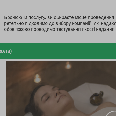
Бронюючи послугу, ви обираєте місце проведення 
ретельно підходимо до вибору компаній, які надаю
обов'язково проводимо тестування якості надання 
вола)