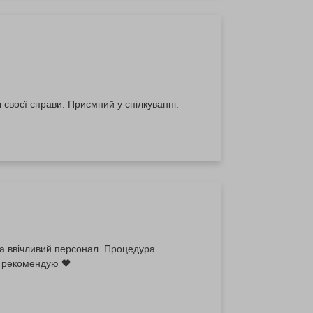
 своєї справи. Приємний у спілкуванні.
а ввічливий персонал. Процедура
 рекомендую 🖤