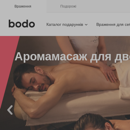
Враження
Подорожі
Каталог подарунків
Враження для се
Аромамасаж для дв