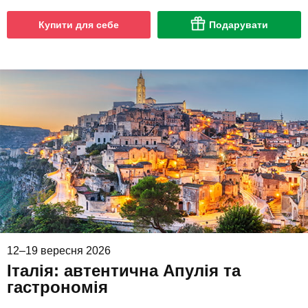
Купити для себе
Подарувати
12–19 вересня 2026
Італія: автентична Апулія та
гастрономія