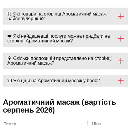
🥇 Які товари на сторінці Ароматичний масаж
найпопулярніші?
🍀 Які найдешевші послуги можна придбати на
сторінці Ароматичний масаж?
💎 Скільки пропозицій представлено на сторінці
Ароматичний масаж?
💵 Які ціни на Ароматичний масаж у bodo?
Ароматичний масаж (вартість
серпень 2026)
Товар
Ціна