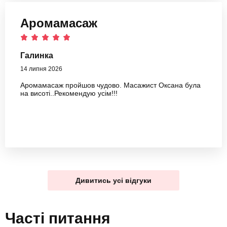
Аромамасаж
Галинка
14 липня 2026
Аромамасаж пройшов чудово. Масажист Оксана була
на висоті..Рекомендую усім!!!
Дивитись усі відгуки
Часті питання