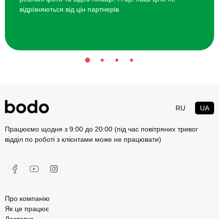
відрізняються від цін партнерів.
RU
UA
Працюємо щодня з 9:00 до 20:00 (під час повітряних тривог
відділ по роботі з клієнтами може не працювати)
Про компанію
Як це працює