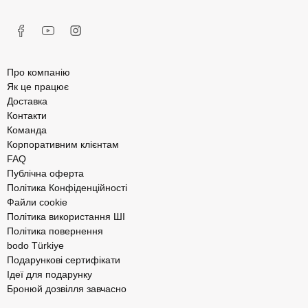
Про компанію
Як це працює
Доставка
Контакти
Команда
Корпоративним клієнтам
FAQ
Публічна оферта
Політика Конфіденційності
Файли cookie
Політика використання ШІ
Політика повернення
bodo Türkiye
Подарункові сертифікати
Ідеї для подарунку
Бронюй дозвілля завчасно