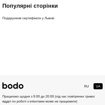
Популярні сторінки
Подарункові сертифікати у Львові
RU
UA
Працюємо щодня з 9:00 до 20:00 (під час повітряних тривог
відділ по роботі з клієнтами може не працювати)