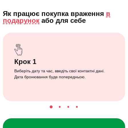
Як працює покупка враження
в
подарунок
або
для себе
Крок 1
Виберіть дату та час, введіть свої контактні дані.
Дата бронювання буде попередньою.