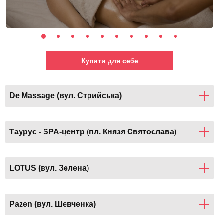
Купити для себе
De Massage (вул. Стрийська)
Таурус - SPA-центр (пл. Князя Святослава)
LOTUS (вул. Зелена)
Pazen (вул. Шевченка)