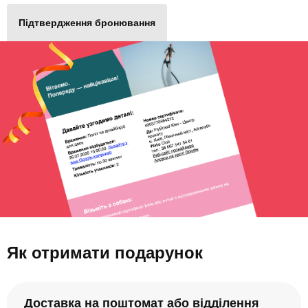
Підтвердження бронювання
Як отримати подарунок
Доставка на поштомат або відділення