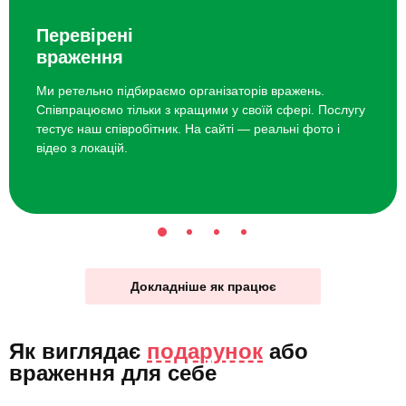
Перевірені
враження
Ми ретельно підбираємо організаторів вражень.
Співпрацюємо тільки з кращими у своїй сфері. Послугу
тестує наш співробітник. На сайті — реальні фото і
відео з локацій.
Докладніше як працює
Як виглядає
подарунок
або
враження для себе