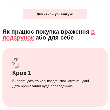
Дивитись усі відгуки
Як працює покупка враження
в
подарунок
або
для себе
Крок 1
Виберіть дату та час, введіть свої контактні дані.
Дата бронювання буде попередньою.