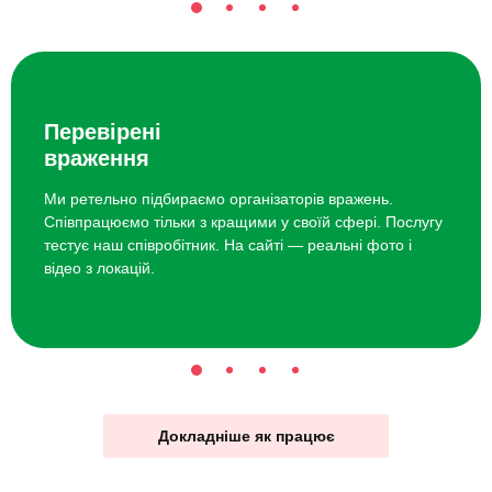
Перевірені
враження
Ми ретельно підбираємо організаторів вражень.
Співпрацюємо тільки з кращими у своїй сфері. Послугу
тестує наш співробітник. На сайті — реальні фото і
відео з локацій.
Докладніше як працює