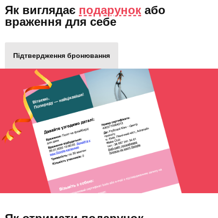
Як виглядає
подарунок
або
враження для себе
Підтвердження бронювання