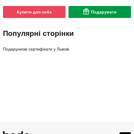
Купити для себе
Подарувати
Популярні сторінки
Подарункові сертифікати у Львові