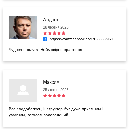
Андрій
28 червня 2026
https://www.facebook.com/1536335021
Чудова послуга. Неймовірно враження
Максим
25 лютого 2026
Все сподобалось, інструктор був дуже приємним і
уважним, загалом задоволений