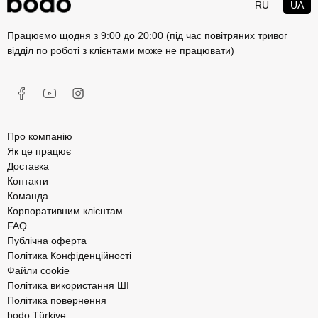
RU
UA
Працюємо щодня з 9:00 до 20:00 (під час повітряних тривог
відділ по роботі з клієнтами може не працювати)
Про компанію
Як це працює
Доставка
Контакти
Команда
Корпоративним клієнтам
FAQ
Публічна оферта
Політика Конфіденційності
Файли cookie
Політика використання ШІ
Політика повернення
bodo Türkiye