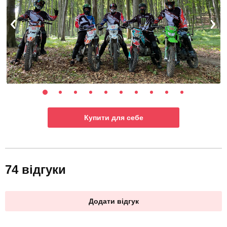
Купити для себе
74 відгуки
Додати відгук