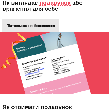
Як виглядає
подарунок
або
враження для себе
Підтвердження бронювання
Як отримати подарунок