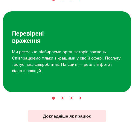
Перевірені
враження
Ми ретельно підбираємо організаторів вражень.
Співпрацюємо тільки з кращими у своїй сфері. Послугу
тестує наш співробітник. На сайті — реальні фото і
відео з локацій.
Докладніше як працює