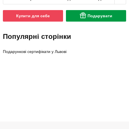
Купити для себе
Подарувати
Популярні сторінки
Подарункові сертифікати у Львові