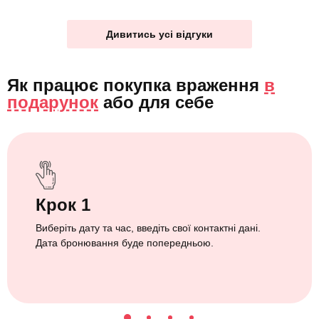
Дивитись усі відгуки
Як працює покупка враження
в
подарунок
або
для себе
Крок 1
Виберіть дату та час, введіть свої контактні дані.
Дата бронювання буде попередньою.