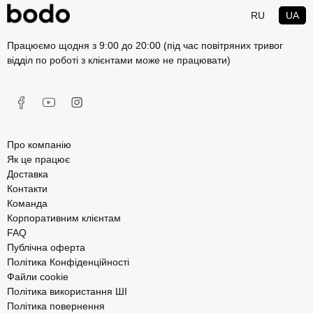
RU
UA
Працюємо щодня з 9:00 до 20:00 (під час повітряних тривог
відділ по роботі з клієнтами може не працювати)
Про компанію
Як це працює
Доставка
Контакти
Команда
Корпоративним клієнтам
FAQ
Публічна оферта
Політика Конфіденційності
Файли cookie
Політика використання ШІ
Політика повернення