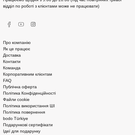
відділ по роботі з клієнтами може не працювати)
Про компанію
Як це працює
Доставка
Контакти
Команда
Корпоративним клієнтам
FAQ
Публічна оферта
Політика Конфіденційності
Файли cookie
Політика використання ШІ
Політика повернення
bodo Türkiye
Подарункові сертифікати
Ідеї для подарунку