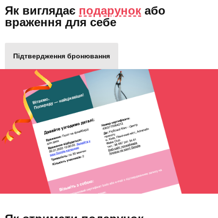
Як виглядає
подарунок
або
враження для себе
Підтвердження бронювання