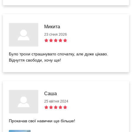
Микита
23 січня 2026
Було трохи страшнувато спочатку, але дуже цікаво.
Відчуття свободи, хочу ще!
Саша
25 квітня 2024
Прокачав свої навички ще більше!