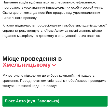
Навчання водіїв відбувається за спеціальною ефективною
програмою з урахуванням індивідуальних особливостей учнів.
Окрім цього, команда постійно працює над удосконаленням
навчального процесу.
Клієнти відзначають професіоналізм і любов викладачів до своєї
справи та рекомендують «Люкс Авто» за якісні знання, цікаве
подання матеріалу та допомогу в опануванні нових навичок.
Місце проведення в
Хмельницькому
Ми ретельно підходимо до вибору компаній, які надають
враження. Перед початком співпраці ми обов'язково проводимо
тестування якості надання послуг.
Люкс Авто (вул. Заводська)