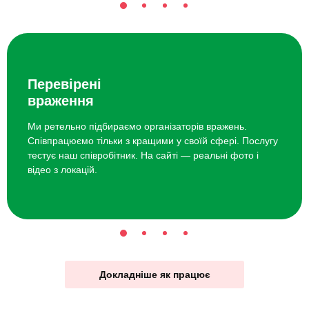
Перевірені
враження
Ми ретельно підбираємо організаторів вражень.
Співпрацюємо тільки з кращими у своїй сфері. Послугу
тестує наш співробітник. На сайті — реальні фото і
відео з локацій.
Докладніше як працює