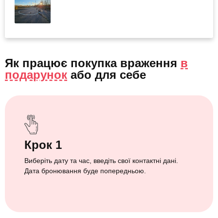
Як працює покупка враження
в
подарунок
або
для себе
Крок 1
Виберіть дату та час, введіть свої контактні дані.
Дата бронювання буде попередньою.