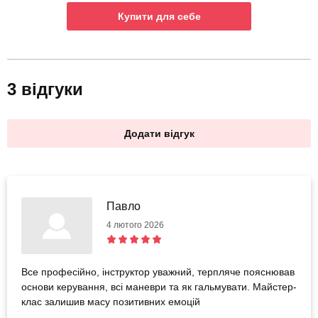
Купити для себе
3 відгуки
Додати відгук
Павло
4 лютого 2026
Все професійно, інструктор уважний, терпляче пояснював
основи керування, всі маневри та як гальмувати. Майстер-
клас залишив масу позитивних емоцій