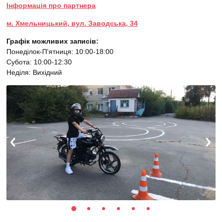
Інформація про партнера
м. Хмельницький, вул. Заводська, 34
Графік можливих записів:
Понеділок-П'ятниця: 10:00-18:00
Субота: 10:00-12:30
Неділя: Вихідний