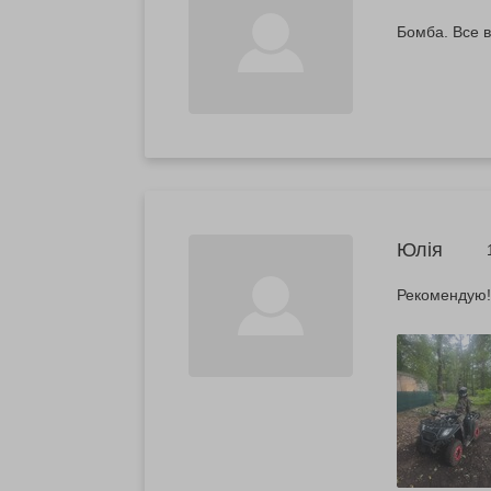
Бомба. Все в
Юлія
Рекомендую!!