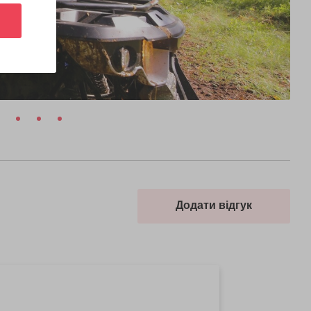
Додати відгук