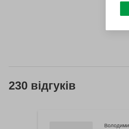
230 відгуків
Володими