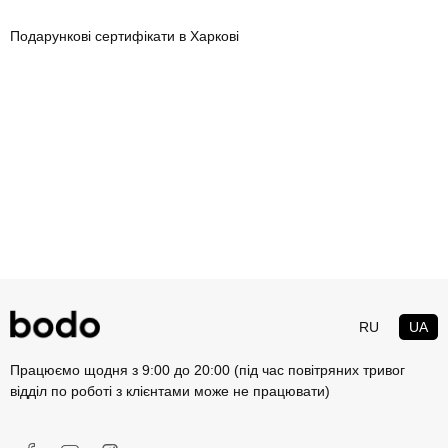
Подарункові сертифікати в Харкові
RU
UA
Працюємо щодня з 9:00 до 20:00 (під час повітряних тривог
відділ по роботі з клієнтами може не працювати)