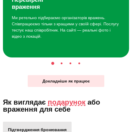
враження
Ми ретельно підбираємо організаторів вражень.
Співпрацюємо тільки з кращими у своїй сфері. Послугу
тестує наш співробітник. На сайті — реальні фото і
відео з локацій.
Докладніше як працює
Як виглядає
подарунок
або
враження для себе
Підтвердження бронювання