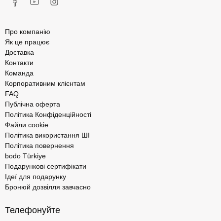
Про компанію
Як це працює
Доставка
Контакти
Команда
Корпоративним клієнтам
FAQ
Публічна оферта
Політика Конфіденційності
Файли cookie
Політика використання ШІ
Політика повернення
bodo Türkiye
Подарункові сертифікати
Ідеї для подарунку
Бронюй дозвілля завчасно
Телефонуйте