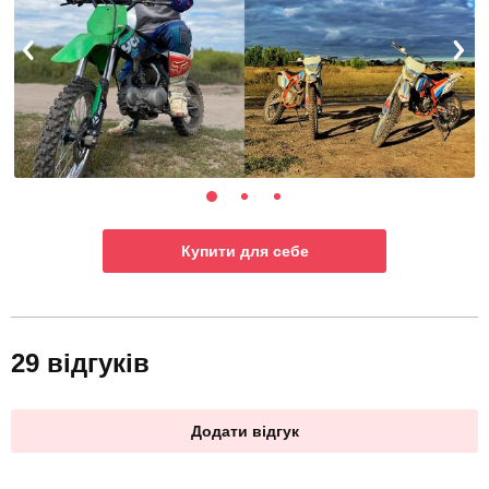
Купити для себе
29 відгуків
Додати відгук