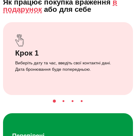
Як працює покупка враження
в
подарунок
або
для себе
Крок 1
Виберіть дату та час, введіть свої контактні дані.
Дата бронювання буде попередньою.
Перевірені