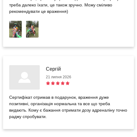
треба далеко їхати, це також зручно. Можу сміливо
рекомендувати це враження)
Сергій
21 липня 2026
Сертифікат отримав в подарунок, враження дуже
позитивні, організація нормальна та все що треба
видають. Кому є бажання отримати дозу адреналіну точно
раджу спробувати.