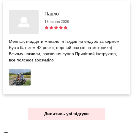
Павло
13 липня 2026
Мені шістнадцяти минало, я їзхдив на ендуро за кермом
Був з батьком 42 рочки, перший раз сів на мотоцикл)
Всьому навчили, враження супер Привітний інструктор,
все пояснює зрозуміло
Дивитись усі відгуки