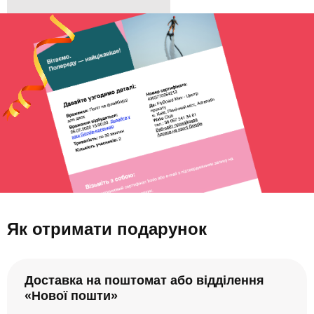
Як отримати подарунок
Доставка на поштомат або відділення
«Нової пошти»