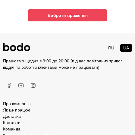
Вибрати враження
RU
UA
Працюємо щодня з 9:00 до 20:00 (під час повітряних тривог
відділ по роботі з клієнтами може не працювати)
Про компанію
Як це працює
Доставка
Контакти
Команда