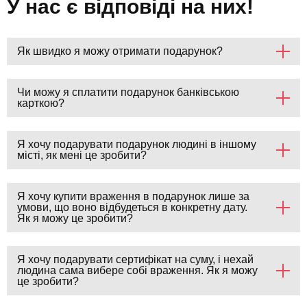
У нас є відповіді на них!
Як швидко я можу отримати подарунок?
Чи можу я сплатити подарунок банківською
карткою?
Я хочу подарувати подарунок людині в іншому
місті, як мені це зробити?
Я хочу купити враження в подарунок лише за
умови, що воно відбудеться в конкретну дату.
Як я можу це зробити?
Я хочу подарувати сертифікат на суму, і нехай
людина сама вибере собі враження. Як я можу
це зробити?