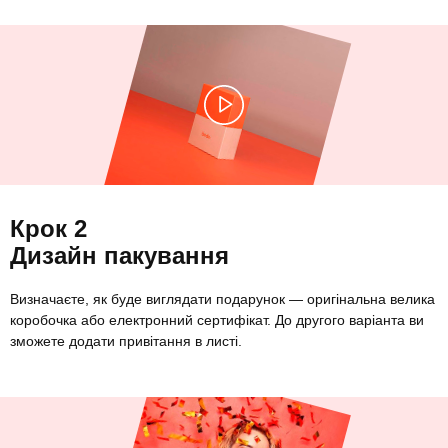
Крок 2
Дизайн пакування
Визначаєте, як буде виглядати подарунок — оригінальна велика
коробочка або електронний сертифікат. До другого варіанта ви
зможете додати привітання в листі.