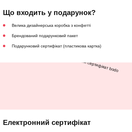
Що входить у подарунок?
Велика дизайнерська коробка з конфетті
Брендований подарунковий пакет
Подарунковий сертифікат (пластикова картка)
Електронний сертифікат