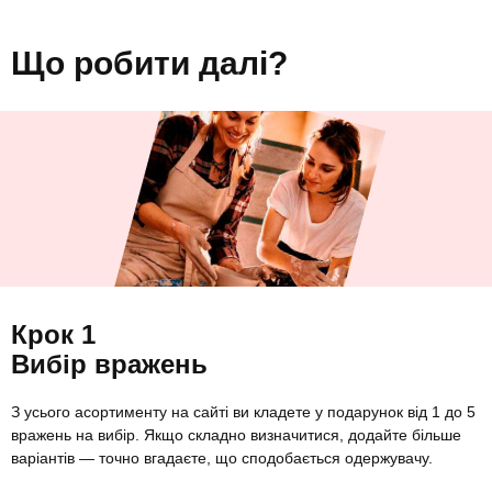
Що робити далі?
Крок 1
Вибір вражень
З усього асортименту на сайті ви кладете у подарунок від 1 до 5
вражень на вибір. Якщо складно визначитися, додайте більше
варіантів — точно вгадаєте, що сподобається одержувачу.