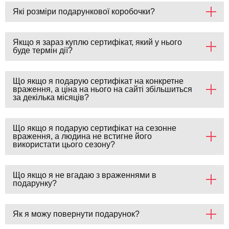
Які розміри подарункової коробочки?
Якщо я зараз куплю сертифікат, який у нього
буде термін дії?
Що якщо я подарую сертифікат на конкретне
враження, а ціна на нього на сайті збільшиться
за декілька місяців?
Що якщо я подарую сертифікат на сезонне
враження, а людина не встигне його
використати цього сезону?
Що якщо я не вгадаю з враженнями в
подарунку?
Як я можу повернути подарунок?