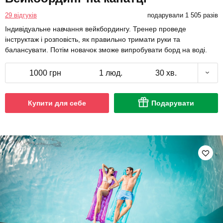
29 відгуків
подарували 1 505 разів
Індивідуальне навчання вейкбордингу. Тренер проведе
інструктаж і розповість, як правильно тримати руки та
балансувати. Потім новачок зможе випробувати борд на воді.
1000 грн
1 люд.
30 хв.
Купити для себе
Подарувати