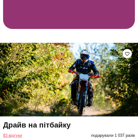
Драйв на пітбайку
83 відгуки
подарували 1 037 разів