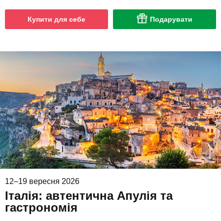
Купити для себе
Подарувати
12–19 вересня 2026
Італія: автентична Апулія та
гастрономія