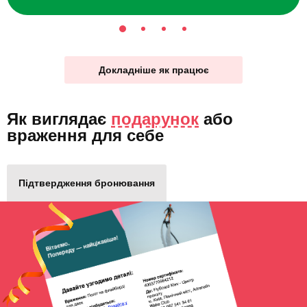
Докладніше як працює
Як виглядає
подарунок
або
враження для себе
Підтвердження бронювання