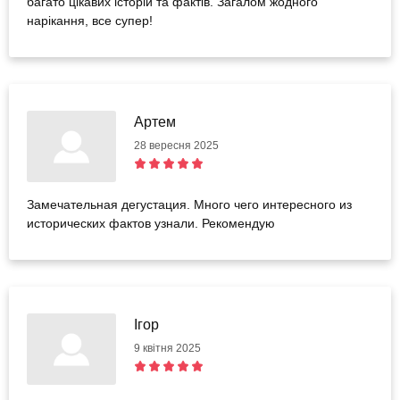
багато цікавих історій та фактів. Загалом жодного
нарікання, все супер!
Артем
28 вересня 2025
Замечательная дегустация. Много чего интересного из
исторических фактов узнали. Рекомендую
Ігор
9 квітня 2025