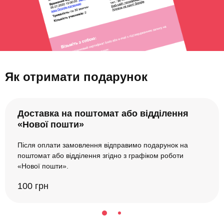
Як отримати подарунок
Доставка на поштомат або відділення
«Нової пошти»
Після оплати замовлення відправимо подарунок на
поштомат або відділення згідно з графіком роботи
«Нової пошти».
100 грн