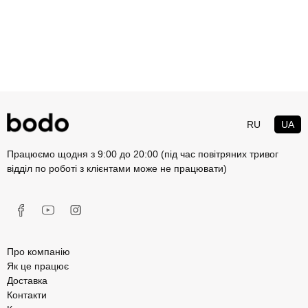
RU
UA
Працюємо щодня з 9:00 до 20:00 (під час повітряних тривог
відділ по роботі з клієнтами може не працювати)
Про компанію
Як це працює
Доставка
Контакти