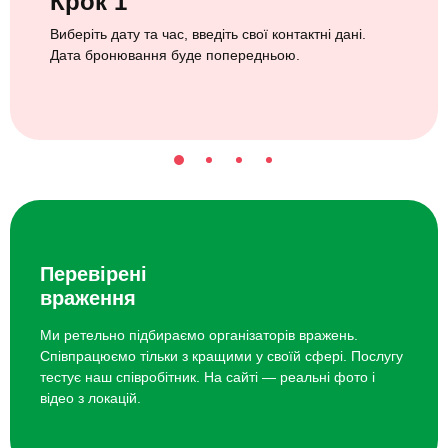
Крок 1
Виберіть дату та час, введіть свої контактні дані.
Дата бронювання буде попередньою.
Перевірені
враження
Ми ретельно підбираємо організаторів вражень.
Співпрацюємо тільки з кращими у своїй сфері. Послугу
тестує наш співробітник. На сайті — реальні фото і
відео з локацій.