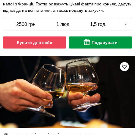
напої з Франції. Гостю розкажуть цікаві факти про коньяк, дадуть
відповідь на всі питання, а також подадуть закуски.
2500 грн
1 люд.
1,5 год.
Купити для себе
Подарувати