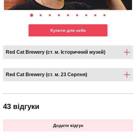
Купити для себе
Red Cat Brewery (ст. м. Історичний музей)
Red Cat Brewery (ст. м. 23 Серпня)
43 відгуки
Додати відгук