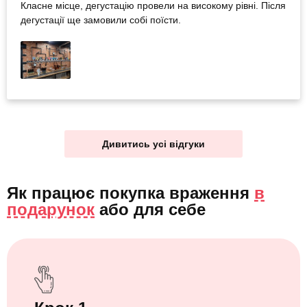
Класне місце, дегустацію провели на високому рівні. Після
дегустації ще замовили собі поїсти.
Дивитись усі відгуки
Як працює покупка враження
в
подарунок
або
для себе