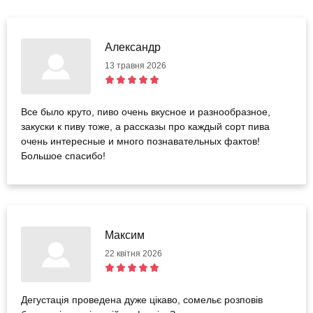
Александр
13 травня 2026
Все было круто, пиво очень вкусное и разнообразное,
закуски к пиву тоже, а рассказы про каждый сорт пива
очень интересные и много познавательных фактов!
Большое спасибо!
Максим
22 квітня 2026
Дегустація проведена дуже цікаво, сомельє розповів