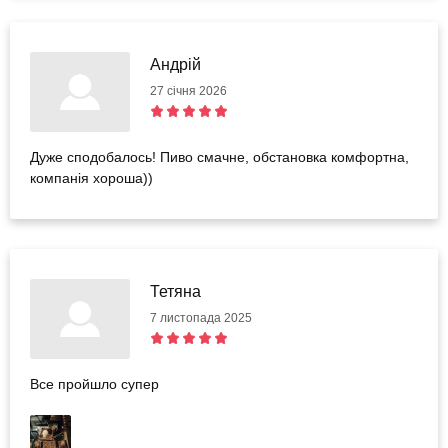
Андрій
27 січня 2026
Дуже сподобалось! Пиво смачне, обстановка комфортна,
компанія хороша))
Тетяна
7 листопада 2025
Все пройшло супер