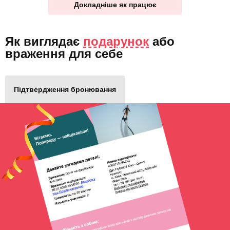
Докладніше як працює
Як виглядає
подарунок
або
враження для себе
Підтвердження бронювання