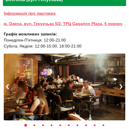
Інформація про партнера
м. Одеса, вул. Генуезька 5/2, ТРЦ Gagarinn Plaza, 4 поверх
Графік можливих записів:
Понеділок-П'ятниця: 12:00-21:00
Субота, Неділя: 12:00-15:00, 18:00-21:00