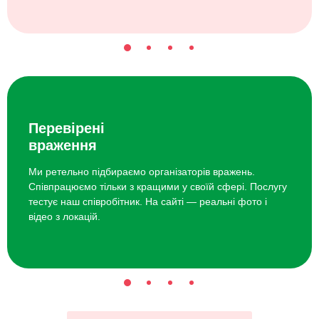
Перевірені
враження
Ми ретельно підбираємо організаторів вражень.
Співпрацюємо тільки з кращими у своїй сфері. Послугу
тестує наш співробітник. На сайті — реальні фото і
відео з локацій.