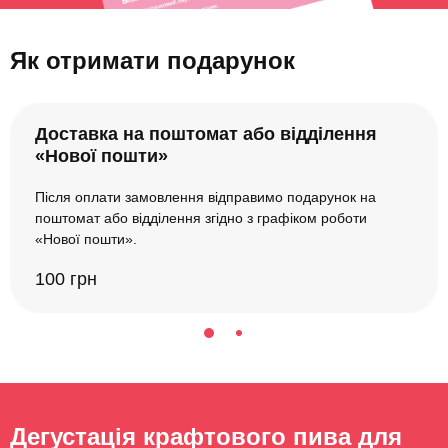
Як отримати подарунок
Доставка на поштомат або відділення
«Нової пошти»
Після оплати замовлення відправимо подарунок на
поштомат або відділення згідно з графіком роботи
«Нової пошти».
100 грн
Дегустація крафтового пива для