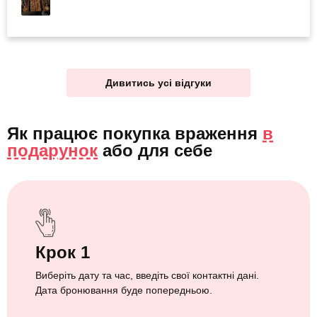
Дивитись усі відгуки
Як працює покупка враження
в
подарунок
або
для себе
Крок 1
Виберіть дату та час, введіть свої контактні дані.
Дата бронювання буде попередньою.