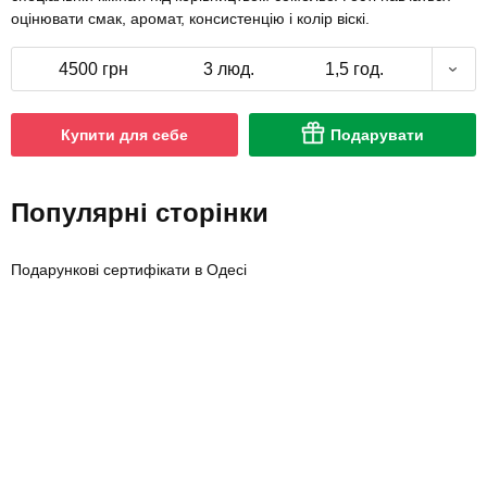
оцінювати смак, аромат, консистенцію і колір віскі.
4500 грн
3 люд.
1,5 год.
Купити для себе
Подарувати
Популярні сторінки
Подарункові сертифікати в Одесі