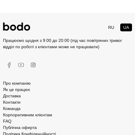
RU
UA
Працюємо щодня з 9:00 до 20:00 (під час повітряних тривог
відділ по роботі з клієнтами може не працювати)
Про компанію
Як це працює
Доставка
Контакти
Команда
Корпоративним клієнтам
FAQ
Публічна оферта
Політика Конфіденційності