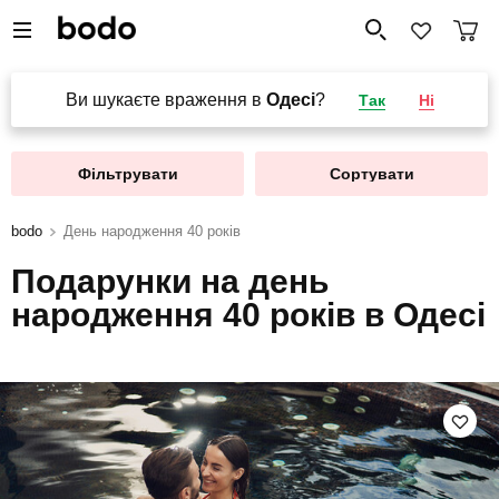
Ви шукаєте враження в
Одесі
?
Так
Ні
Фільтрувати
Сортувати
bodo
День народження 40 років
Подарунки на день
народження 40 років в Одесі