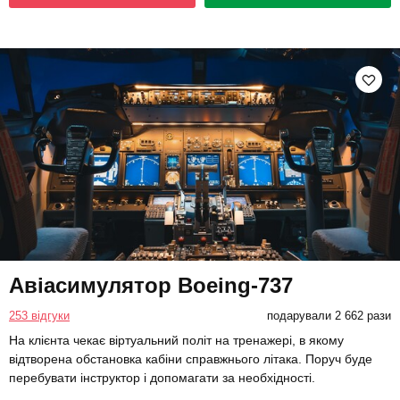
Авіасимулятор Boeing-737
253 відгуки
подарували 2 662 рази
На клієнта чекає віртуальний політ на тренажері, в якому
відтворена обстановка кабіни справжнього літака. Поруч буде
перебувати інструктор і допомагати за необхідності.