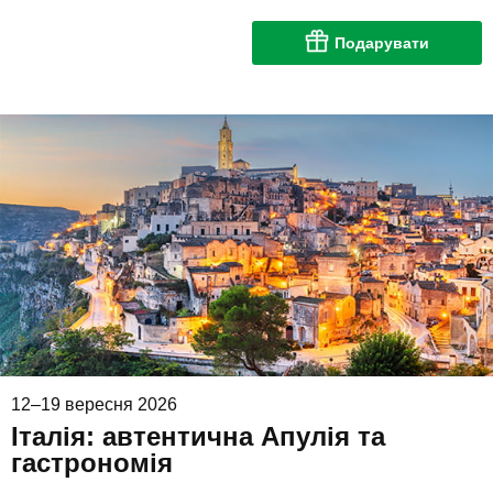
Подарувати
12–19 вересня 2026
Італія: автентична Апулія та
гастрономія