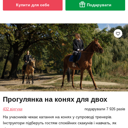
Купити для себе
Подарувати
Прогулянка на конях для двох
432 відгуки
подарували 7 926 разів
На учасників чекає катання на конях у супроводі тренерів.
Інструктори підберуть гостям спокійних скакунів і навчать, як