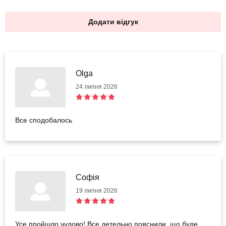
Додати відгук
Olga
24 липня 2026
Все сподобалось
Софія
19 липня 2026
Усе пройшло чудово! Все детельно пояснили, що буде