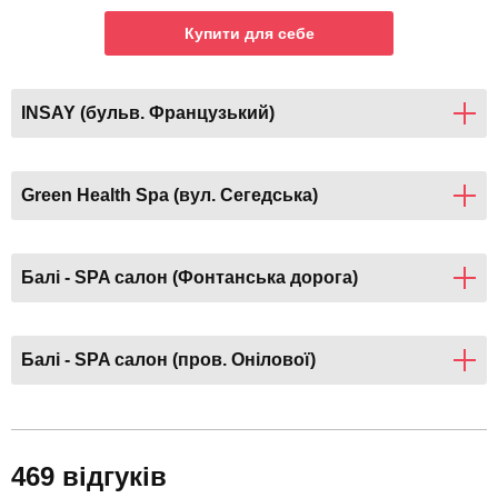
Купити для себе
INSAY (бульв. Французький)
Green Health Spa (вул. Сегедська)
Балі - SPA салон (Фонтанська дорога)
Балі - SPA салон (пров. Онілової)
469 відгуків