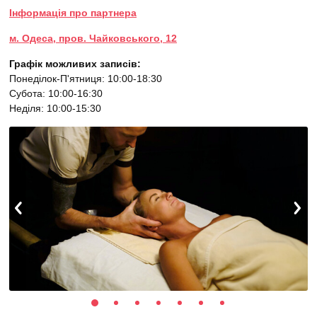
Інформація про партнера
м. Одеса, пров. Чайковського, 12
Графік можливих записів:
Понеділок-П'ятниця: 10:00-18:30
Субота: 10:00-16:30
Неділя: 10:00-15:30