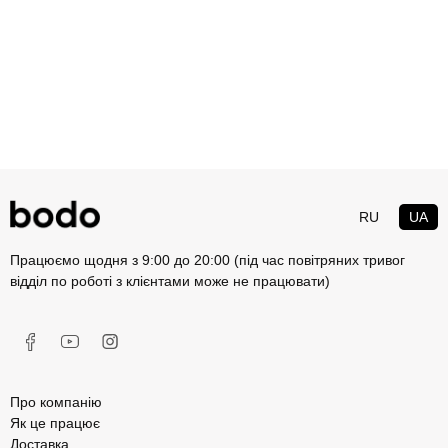
RU
UA
Працюємо щодня з 9:00 до 20:00 (під час повітряних тривог
відділ по роботі з клієнтами може не працювати)
Про компанію
Як це працює
Доставка