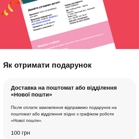
Як отримати подарунок
Доставка на поштомат або відділення
«Нової пошти»
Після оплати замовлення відправимо подарунок на
поштомат або відділення згідно з графіком роботи
«Нової пошти».
100 грн