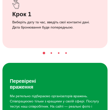
Крок 1
Виберіть дату та час, введіть свої контактні дані.
Дата бронювання буде попередньою.
Перевірені
враження
Ми ретельно підбираємо організаторів вражень.
Співпрацюємо тільки з кращими у своїй сфері. Послугу
тестує наш співробітник. На сайті — реальні фото і