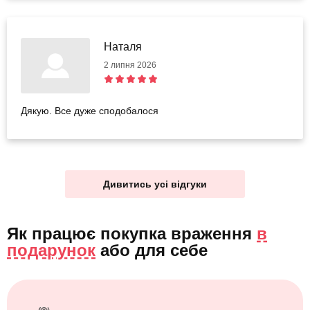
Наталя
2 липня 2026
Дякую. Все дуже сподобалося
Дивитись усі відгуки
Як працює покупка враження
в
подарунок
або
для себе