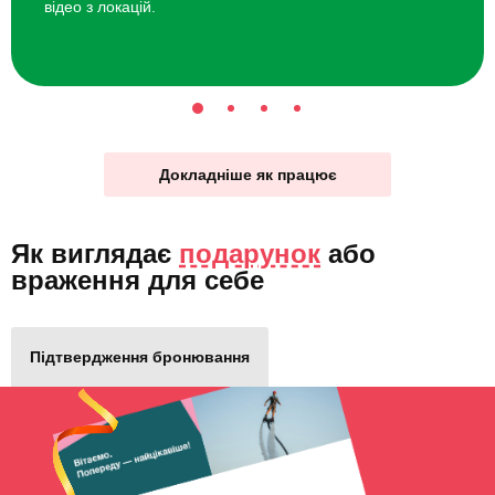
відео з локацій.
Докладніше як працює
Як виглядає
подарунок
або
враження для себе
Підтвердження бронювання