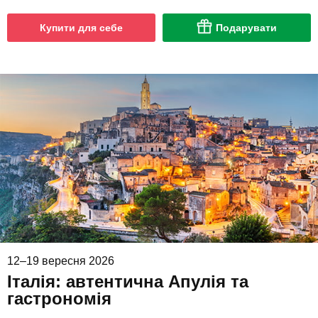
Купити для себе
Подарувати
12–19 вересня 2026
Італія: автентична Апулія та
гастрономія