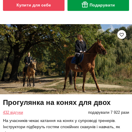
Купити для себе
Подарувати
Прогулянка на конях для двох
432 відгуки
подарували 7 922 рази
На учасників чекає катання на конях у супроводі тренерів.
Інструктори підберуть гостям спокійних скакунів і навчать, як