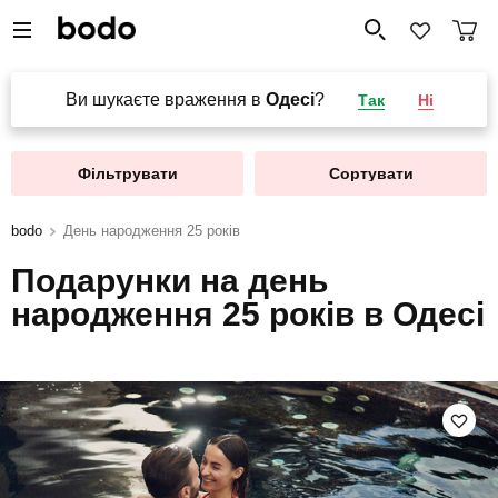
Ви шукаєте враження в
Одесі
?
Так
Ні
Фільтрувати
Сортувати
bodo
День народження 25 років
Подарунки на день
народження 25 років в Одесі