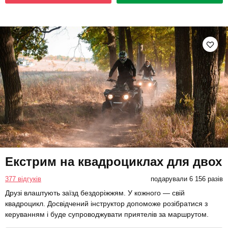
Екстрим на квадроциклах для двох
377 відгуків
подарували 6 156 разів
Друзі влаштують заїзд бездоріжжям. У кожного — свій
квадроцикл. Досвідчений інструктор допоможе розібратися з
керуванням і буде супроводжувати приятелів за маршрутом.