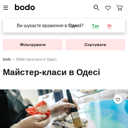
Ви шукаєте враження в
Одесі
?
Так
Ні
Фільтрувати
Сортувати
bodo
Майстер-класи в Одесі
Майстер-класи в Одесі