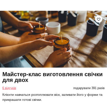
Майстер-клас виготовлення свічки
для двох
6 відгуків
подарували 391 разів
Клієнти навчаться розтоплювати віск, заливати його у форми та
прикрашати готові свічки.