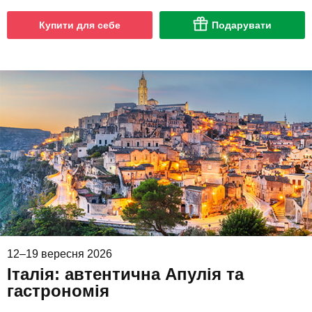
Купити для себе
Подарувати
12–19 вересня 2026
Італія: автентична Апулія та
гастрономія