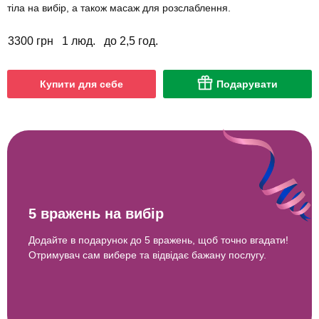
тіла на вибір, а також масаж для розслаблення.
3300 грн
1 люд.
до 2,5 год.
Купити для себе
Подарувати
5 вражень на вибір
Додайте в подарунок до 5 вражень, щоб точно вгадати!
Отримувач сам вибере та відвідає бажану послугу.