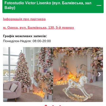
Fotostudio Victor Lisenko (вул. Балківська, зал
Baby)
Інформація про партнера
м. Одеса, вул. Балківська, 130, 5-й поверх
Графік можливих записів:
Понеділок-Неділя: 08:00-20:00