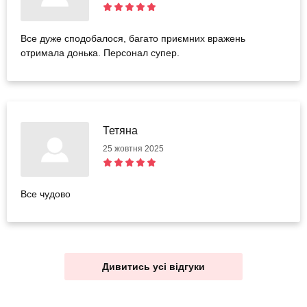
Рекомендую
Все дуже сподобалося, багато приємних вражень
отримала донька. Персонал супер.
Тетяна
25 жовтня 2025
Все чудово
Дивитись усі відгуки