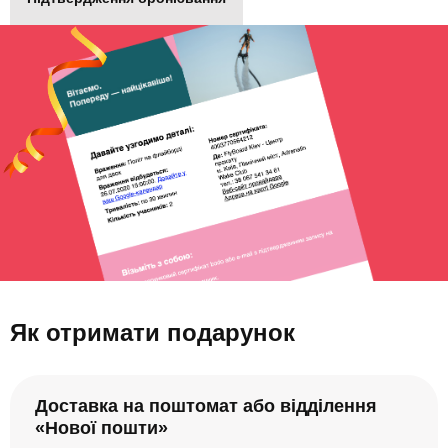
Як отримати подарунок
Доставка на поштомат або відділення
«Нової пошти»