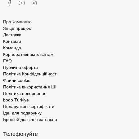
Про компанію
Як це працює
Доставка
Контакти
Команда
Корпоративним клієнтам
FAQ
Публічна оферта
Політика Конфіденційності
Файли cookie
Політика використання ШІ
Політика повернення
bodo Türkiye
Подарункові сертифікати
Ідеї для подарунку
Бронюй дозвілля завчасно
Телефонуйте