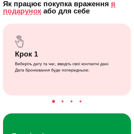
Як працює покупка враження
в
подарунок
або
для себе
Крок 1
Виберіть дату та час, введіть свої контактні дані.
Дата бронювання буде попередньою.