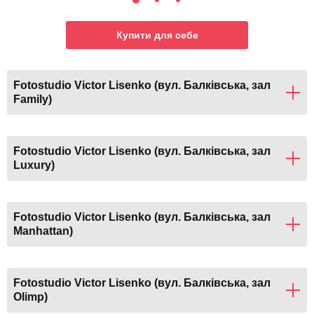
Купити для себе
Fotostudio Victor Lisenko (вул. Балківська, зал
Family)
Fotostudio Victor Lisenko (вул. Балківська, зал
Luxury)
Fotostudio Victor Lisenko (вул. Балківська, зал
Manhattan)
Fotostudio Victor Lisenko (вул. Балківська, зал
Olimp)