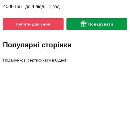
4000 грн
до 4 люд.
1 год.
Купити для себе
Подарувати
Популярні сторінки
Подарункові сертифікати в Одесі