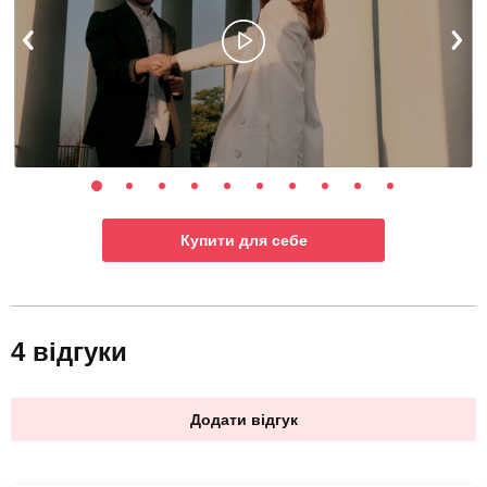
Купити для себе
4 відгуки
Додати відгук