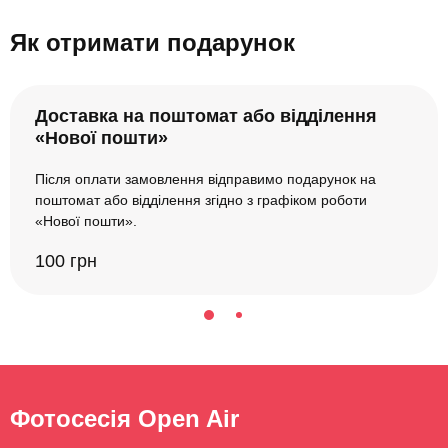
Як отримати подарунок
Доставка на поштомат або відділення
«Нової пошти»
Після оплати замовлення відправимо подарунок на
поштомат або відділення згідно з графіком роботи
«Нової пошти».
100 грн
Фотосесія Open Air