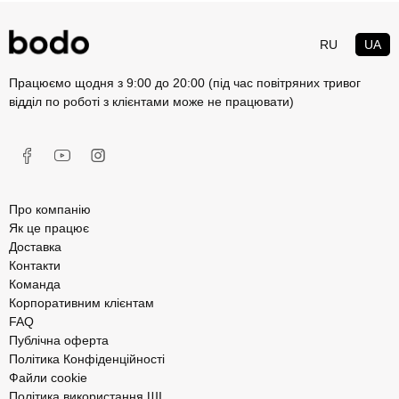
RU
UA
Працюємо щодня з 9:00 до 20:00 (під час повітряних тривог
відділ по роботі з клієнтами може не працювати)
Про компанію
Як це працює
Доставка
Контакти
Команда
Корпоративним клієнтам
FAQ
Публічна оферта
Політика Конфіденційності
Файли cookie
Політика використання ШІ