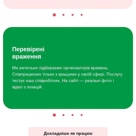
Перевірені
враження
Ми ретельно підбираємо організаторів вражень.
Співпрацюємо тільки з кращими у своїй сфері. Послугу
тестує наш співробітник. На сайті — реальні фото і
відео з локацій.
Докладніше як працює