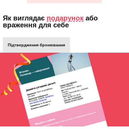
Як виглядає
подарунок
або
враження для себе
Підтвердження бронювання