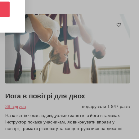
Йога в повітрі для двох
38 відгуків
подарували 1 947 разів
На клієнтів чекає індивідуальне заняття з йоги в гамаках.
Інструктор покаже учасникам, як виконувати вправи у
повітрі, тримати рівновагу та концентруватися на диханні.