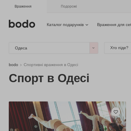
Враження
Подорожі
Каталог подарунків
Враження для се
Хто піде?
Одеса
bodo
Спортивні враження в Одесі
Спорт в Одесі