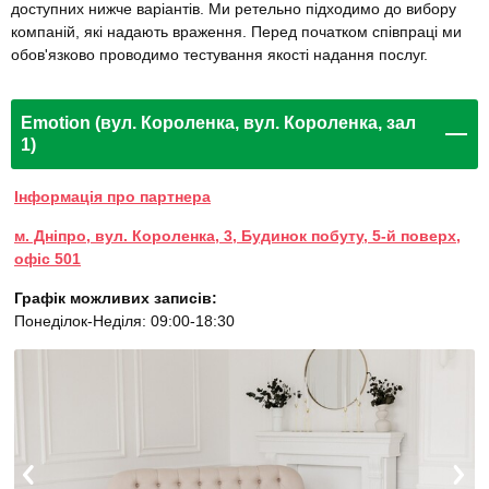
доступних нижче варіантів. Ми ретельно підходимо до вибору
компаній, які надають враження. Перед початком співпраці ми
обов'язково проводимо тестування якості надання послуг.
Emotion (вул. Короленка, вул. Короленка, зал
1)
Інформація про партнера
м. Дніпро, вул. Короленка, 3, Будинок побуту, 5-й поверх,
офіс 501
Графік можливих записів:
Понеділок-Неділя: 09:00-18:30