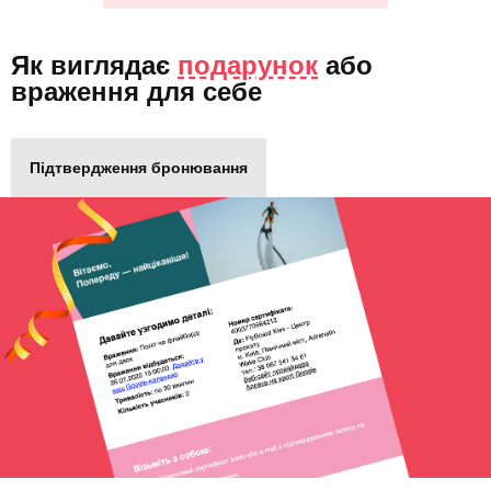
Як виглядає
подарунок
або
враження для себе
Підтвердження бронювання