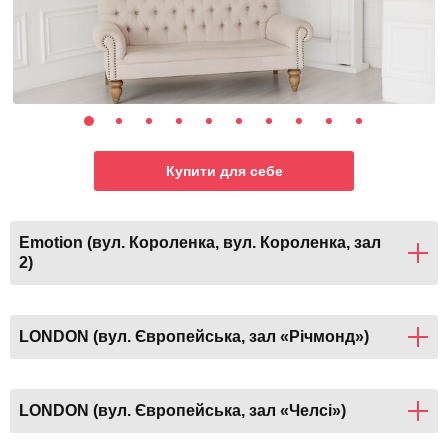
Купити для себе
Emotion (вул. Короленка, вул. Короленка, зал
2)
LONDON (вул. Європейська, зал «Річмонд»)
LONDON (вул. Європейська, зал «Челсі»)