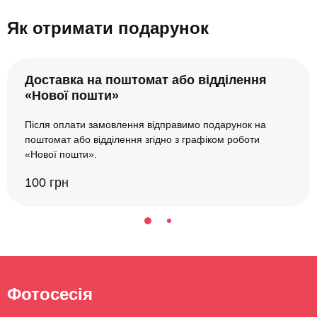
Як отримати подарунок
Доставка на поштомат або відділення
«Нової пошти»
Після оплати замовлення відправимо подарунок на
поштомат або відділення згідно з графіком роботи
«Нової пошти».
100 грн
Фотосесія