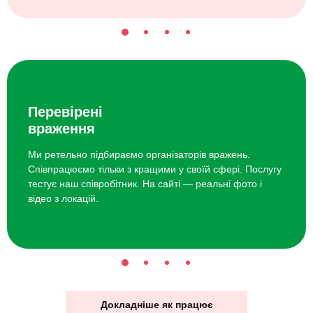
Перевірені
враження
Ми ретельно підбираємо організаторів вражень.
Співпрацюємо тільки з кращими у своїй сфері. Послугу
тестує наш співробітник. На сайті — реальні фото і
відео з локацій.
Докладніше як працює