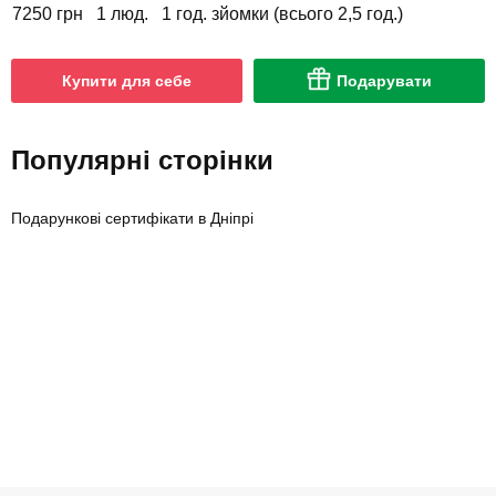
7250 грн
1 люд.
1 год. зйомки (всього 2,5 год.)
Купити для себе
Подарувати
Популярні сторінки
Подарункові сертифікати в Дніпрі