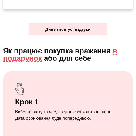
Дивитись усі відгуки
Як працює покупка враження
в
подарунок
або
для себе
Крок 1
Виберіть дату та час, введіть свої контактні дані.
Дата бронювання буде попередньою.