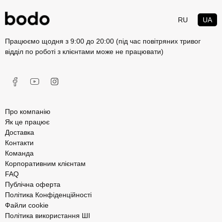
RU
UA
Працюємо щодня з 9:00 до 20:00 (під час повітряних тривог
відділ по роботі з клієнтами може не працювати)
Про компанію
Як це працює
Доставка
Контакти
Команда
Корпоративним клієнтам
FAQ
Публічна оферта
Політика Конфіденційності
Файли cookie
Політика використання ШІ