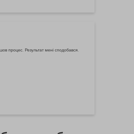
шов процес. Результат мені сподобався.