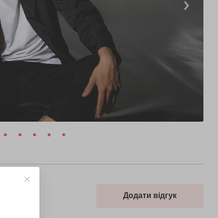
Додати відгук