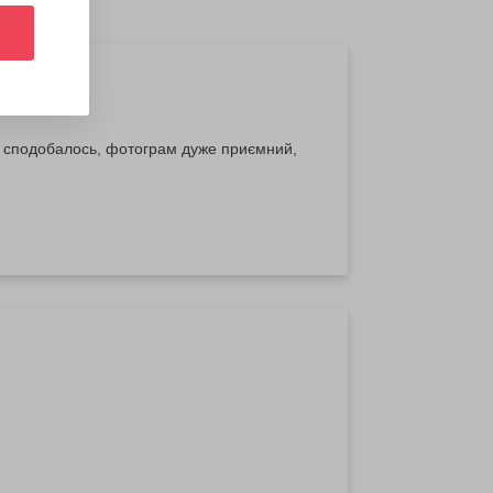
ть сподобалось, фотограм дуже приємний,