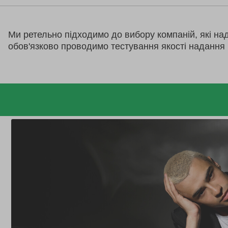
Ми ретельно підходимо до вибору компаній, які на
обов'язково проводимо тестування якості надання 