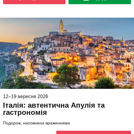
12–19 вересня 2026
Італія: автентична Апулія та
гастрономія
Подорож, наповнена враженнями