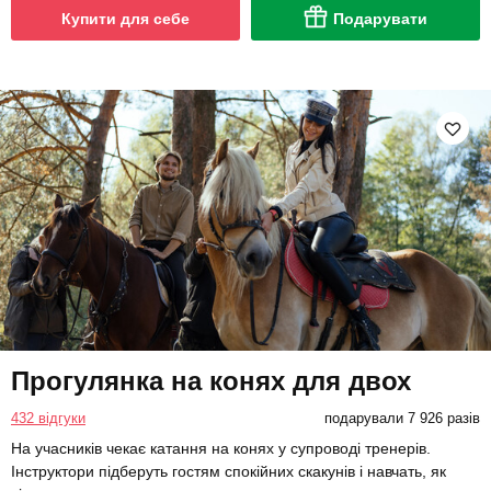
Купити для себе
Подарувати
Прогулянка на конях для двох
432 відгуки
подарували 7 926 разів
На учасників чекає катання на конях у супроводі тренерів.
Інструктори підберуть гостям спокійних скакунів і навчать, як