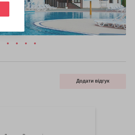
Додати відгук