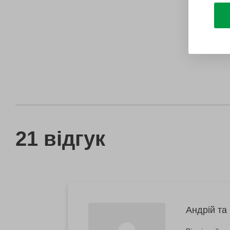
21 відгук
Андрій та